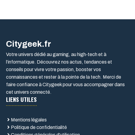
Citygeek.fr
Votre univers dédié au gaming, au high-tech et à
l’informatique. Découvrez nos actus, tendances et
conseils pour vivre votre passion, booster vos
connaissances et rester à la pointe de la tech. Merci de
faire confiance à Citygeek pour vous accompagner dans
cet univers connecté.
LIENS UTILES
Mentions légales
Politique de confidentialité
Conditions générales d'utilisation