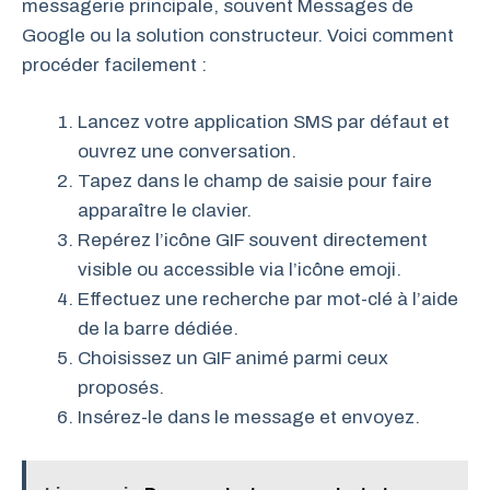
messagerie principale, souvent Messages de
Google ou la solution constructeur. Voici comment
procéder facilement :
Lancez votre application SMS par défaut et
ouvrez une conversation.
Tapez dans le champ de saisie pour faire
apparaître le clavier.
Repérez l’icône GIF souvent directement
visible ou accessible via l’icône emoji.
Effectuez une recherche par mot-clé à l’aide
de la barre dédiée.
Choisissez un GIF animé parmi ceux
proposés.
Insérez-le dans le message et envoyez.