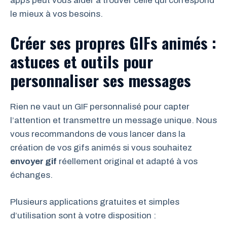
apps peut vous aider à trouver celle qui correspond
le mieux à vos besoins.
Créer ses propres GIFs animés :
astuces et outils pour
personnaliser ses messages
Rien ne vaut un GIF personnalisé pour capter
l’attention et transmettre un message unique. Nous
vous recommandons de vous lancer dans la
création de vos gifs animés si vous souhaitez
envoyer gif
réellement original et adapté à vos
échanges.
Plusieurs applications gratuites et simples
d’utilisation sont à votre disposition :