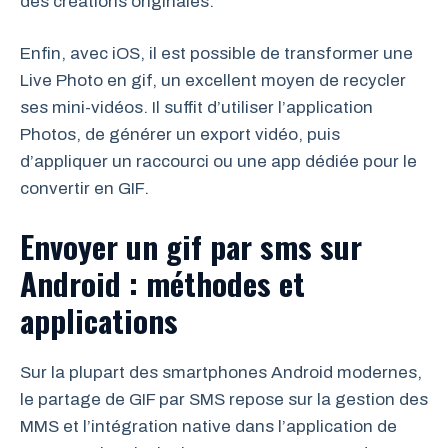
des créations originales.
Enfin, avec iOS, il est possible de transformer une
Live Photo en gif, un excellent moyen de recycler
ses mini-vidéos. Il suffit d’utiliser l’application
Photos, de générer un export vidéo, puis
d’appliquer un raccourci ou une app dédiée pour le
convertir en GIF.
Envoyer un gif par sms sur
Android : méthodes et
applications
Sur la plupart des smartphones Android modernes,
le partage de GIF par SMS repose sur la gestion des
MMS et l’intégration native dans l’application de