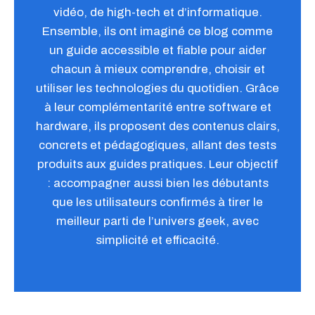
vidéo, de high-tech et d’informatique.
Ensemble, ils ont imaginé ce blog comme
un guide accessible et fiable pour aider
chacun à mieux comprendre, choisir et
utiliser les technologies du quotidien. Grâce
à leur complémentarité entre software et
hardware, ils proposent des contenus clairs,
concrets et pédagogiques, allant des tests
produits aux guides pratiques. Leur objectif
: accompagner aussi bien les débutants
que les utilisateurs confirmés à tirer le
meilleur parti de l’univers geek, avec
simplicité et efficacité.