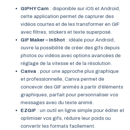
GIPHY Cam
: disponible sur iOS et Android,
cette application permet de capturer des
vidéos courtes et de les transformer en GIF
avec filtres, stickers et texte superposé.
GIF Maker – InShot
: idéale pour Android,
ouvre la possibilité de créer des gifs depuis
photos ou vidéos avec options avancées de
réglage de la vitesse et de la résolution.
Canva
: pour une approche plus graphique
et professionnelle, Canva permet de
concevoir des GIF animés à partir d’éléments
graphiques, parfait pour personnaliser vos
messages avec du texte animé.
EZGIF
: un outil en ligne simple pour éditer et
optimiser vos gifs, réduire leur poids ou
convertir les formats facilement.