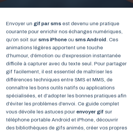
Envoyer un
gif par sms
est devenu une pratique
courante pour enrichir nos échanges numériques,
qu’on soit sur
sms iPhone
ou
sms Android
. Ces
animations légères apportent une touche
d’humour, d’émotion ou d’expression instantanée
difficile à capturer avec du texte seul. Pour partager
gif facilement, il est essentiel de maîtriser les
différences techniques entre SMS et MMS, de
connaître les bons outils natifs ou applications
spécialisées, et d’adopter les bonnes pratiques afin
d’éviter les problèmes d’envoi. Ce guide complet
vous dévoile les astuces pour
envoyer gif
sur
téléphone portable Android et iPhone, découvrir
des bibliothèques de gifs animés, créer vos propres