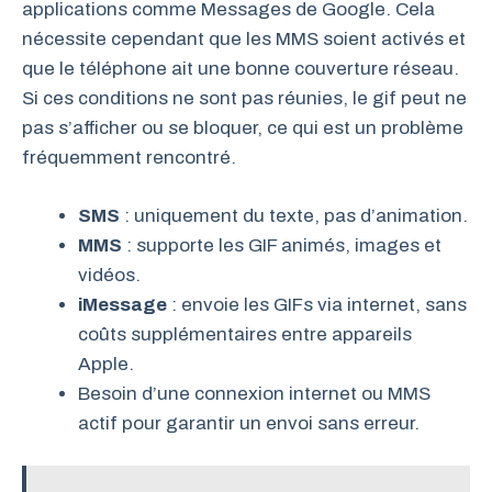
applications comme Messages de Google. Cela
nécessite cependant que les MMS soient activés et
que le téléphone ait une bonne couverture réseau.
Si ces conditions ne sont pas réunies, le gif peut ne
pas s’afficher ou se bloquer, ce qui est un problème
fréquemment rencontré.
SMS
: uniquement du texte, pas d’animation.
MMS
: supporte les GIF animés, images et
vidéos.
iMessage
: envoie les GIFs via internet, sans
coûts supplémentaires entre appareils
Apple.
Besoin d’une connexion internet ou MMS
actif pour garantir un envoi sans erreur.