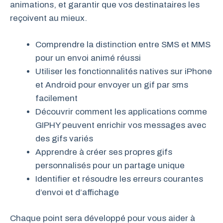
animations, et garantir que vos destinataires les
reçoivent au mieux.
Comprendre la distinction entre SMS et MMS
pour un envoi animé réussi
Utiliser les fonctionnalités natives sur iPhone
et Android pour envoyer un gif par sms
facilement
Découvrir comment les applications comme
GIPHY peuvent enrichir vos messages avec
des gifs variés
Apprendre à créer ses propres gifs
personnalisés pour un partage unique
Identifier et résoudre les erreurs courantes
d’envoi et d’affichage
Chaque point sera développé pour vous aider à