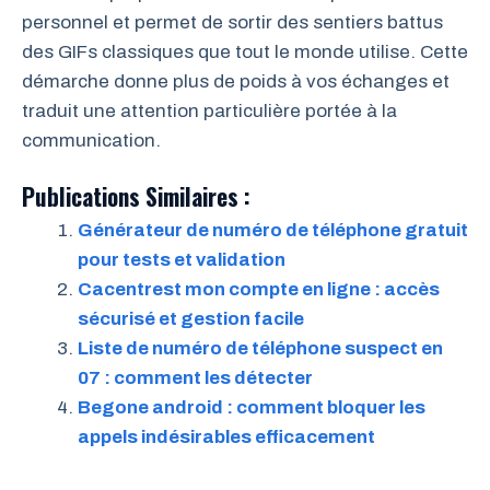
personnel et permet de sortir des sentiers battus
des GIFs classiques que tout le monde utilise. Cette
démarche donne plus de poids à vos échanges et
traduit une attention particulière portée à la
communication.
Publications Similaires :
Générateur de numéro de téléphone gratuit
pour tests et validation
Cacentrest mon compte en ligne : accès
sécurisé et gestion facile
Liste de numéro de téléphone suspect en
07 : comment les détecter
Begone android : comment bloquer les
appels indésirables efficacement