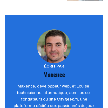
ÉCRIT PAR
Maxence
Maxence, développeur web, et Louise,
technicienne informatique, sont les co-
fondateurs du site Citygeek.fr, une
plateforme dédiée aux passionnés de jeux