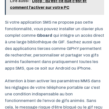
Lire aussi :
Docp : qu’est-ce que c’est et
comment l’activer sur votre PC
Si votre application SMS ne propose pas cette
fonctionnalité, vous pouvez installer un clavier plus
complet comme
Gboard
qui intègre un accès direct
à une large bibliothèque de GIF. Sachez aussi que
des applications tierces comme GIPHY permettent
de rechercher, personnaliser et partager vos gifs
animés facilement dans pratiquement toutes les
apps SMS, que ce soit sur Android ou iPhone.
Attention à bien activer les paramètres MMS dans
les réglages de votre téléphone portable car c’est
une condition indispensable au bon
fonctionnement de l’envoi de gifs animés. Sans
cela, le message risque d’être bloqué ou le gif reçu