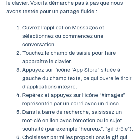
le clavier. Voici la démarche pas à pas que nous
avons testée pour un partage fluide :
Ouvrez l’application Messages et
sélectionnez ou commencez une
conversation.
Touchez le champ de saisie pour faire
apparaître le clavier.
Appuyez sur l’icône “App Store” située à
gauche du champ texte, ce qui ouvre le tiroir
d’applications intégré.
Repérez et appuyez sur l’icône “#images”
représentée par un carré avec un dièse.
Dans la barre de recherche, saisissez un
mot-clé en lien avec l’émotion ou le sujet
souhaité (par exemple “heureux”, “gif drôle”).
Choisissez parmi les propositions le gif qui