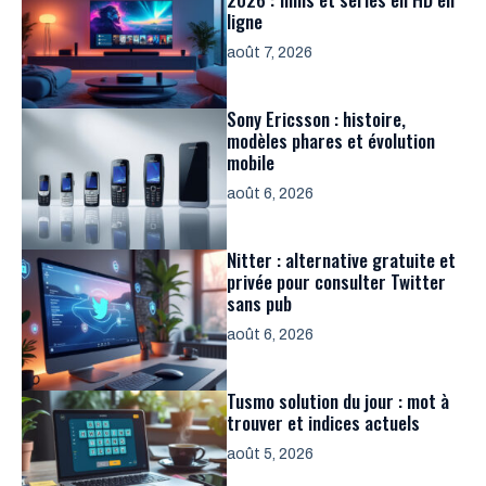
ligne
août 7, 2026
Sony Ericsson : histoire,
modèles phares et évolution
mobile
août 6, 2026
Nitter : alternative gratuite et
privée pour consulter Twitter
sans pub
août 6, 2026
Tusmo solution du jour : mot à
trouver et indices actuels
août 5, 2026