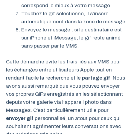
correspond le mieux à votre message.
Touchez le gif sélectionné, il s’insère
automatiquement dans la zone de message.
Envoyez le message : si le destinataire est
sur iPhone et iMessage, le gif reste animé
sans passer par le MMS.
Cette démarche évite les frais liés aux MMS pour
les échanges entre utilisateurs Apple tout en
rendant facile la recherche et le
partage gif
. Nous
avons aussi remarqué que vous pouvez envoyer
vos propres GIFs enregistrés en les sélectionnant
depuis votre galerie via l’appareil photo dans
Messages. C’est particulièrement utile pour
envoyer gif
personnalisé, un atout pour ceux qui
souhaitent agrémenter leurs conversations avec