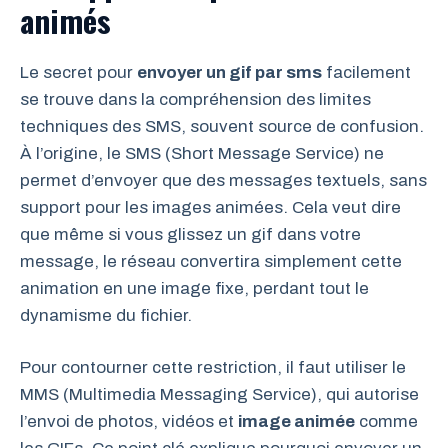
animés
Le secret pour
envoyer un gif par sms
facilement
se trouve dans la compréhension des limites
techniques des SMS, souvent source de confusion.
À l’origine, le SMS (Short Message Service) ne
permet d’envoyer que des messages textuels, sans
support pour les images animées. Cela veut dire
que même si vous glissez un gif dans votre
message, le réseau convertira simplement cette
animation en une image fixe, perdant tout le
dynamisme du fichier.
Pour contourner cette restriction, il faut utiliser le
MMS (Multimedia Messaging Service), qui autorise
l’envoi de photos, vidéos et
image animée
comme