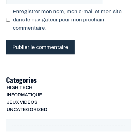
web
Enregistrer mon nom, mon e-mail et mon site
dans le navigateur pour mon prochain
commentaire.
Categories
HIGH TECH
INFORMATIQUE
JEUX VIDÉOS
UNCATEGORIZED