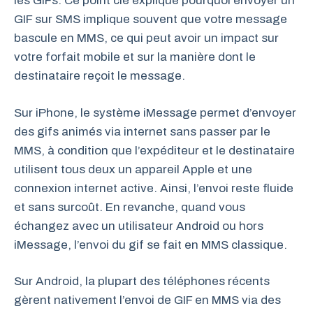
les GIFs. Ce point clé explique pourquoi envoyer un
GIF sur SMS implique souvent que votre message
bascule en MMS, ce qui peut avoir un impact sur
votre forfait mobile et sur la manière dont le
destinataire reçoit le message.
Sur iPhone, le système iMessage permet d’envoyer
des gifs animés via internet sans passer par le
MMS, à condition que l’expéditeur et le destinataire
utilisent tous deux un appareil Apple et une
connexion internet active. Ainsi, l’envoi reste fluide
et sans surcoût. En revanche, quand vous
échangez avec un utilisateur Android ou hors
iMessage, l’envoi du gif se fait en MMS classique.
Sur Android, la plupart des téléphones récents
gèrent nativement l’envoi de GIF en MMS via des