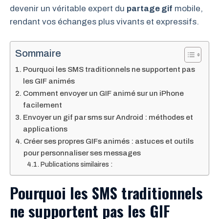
devenir un véritable expert du
partage gif
mobile,
rendant vos échanges plus vivants et expressifs.
Sommaire
Pourquoi les SMS traditionnels ne supportent pas
les GIF animés
Comment envoyer un GIF animé sur un iPhone
facilement
Envoyer un gif par sms sur Android : méthodes et
applications
Créer ses propres GIFs animés : astuces et outils
pour personnaliser ses messages
Publications similaires :
Pourquoi les SMS traditionnels
ne supportent pas les GIF