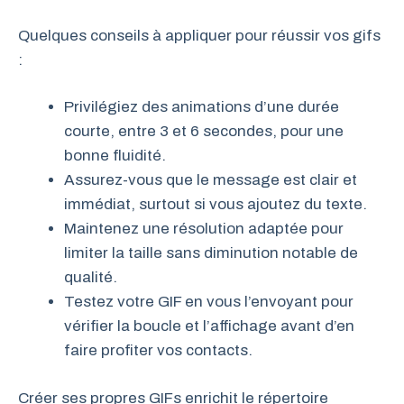
Quelques conseils à appliquer pour réussir vos gifs
:
Privilégiez des animations d’une durée
courte, entre 3 et 6 secondes, pour une
bonne fluidité.
Assurez-vous que le message est clair et
immédiat, surtout si vous ajoutez du texte.
Maintenez une résolution adaptée pour
limiter la taille sans diminution notable de
qualité.
Testez votre GIF en vous l’envoyant pour
vérifier la boucle et l’affichage avant d’en
faire profiter vos contacts.
Créer ses propres GIFs enrichit le répertoire