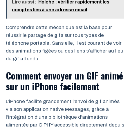
Lire aussi :
Holehe : vérifier rapidement les
comptes liés à une adresse email
Comprendre cette mécanique est la base pour
réussir le partage de gifs sur tous types de
téléphone portable. Sans elle, il est courant de voir
des animations figées ou des liens s’afficher au lieu
du gif attendu.
Comment envoyer un GIF animé
sur un iPhone facilement
L’iPhone facilite grandement l’envoi de gif animés
via son application native Messages, grâce à
l’intégration d’une bibliothèque d’animations
alimentée par GIPHY accessible directement depuis