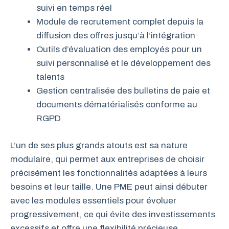
suivi en temps réel
Module de recrutement complet depuis la
diffusion des offres jusqu’à l’intégration
Outils d’évaluation des employés pour un
suivi personnalisé et le développement des
talents
Gestion centralisée des bulletins de paie et
documents dématérialisés conforme au
RGPD
L’un de ses plus grands atouts est sa nature
modulaire, qui permet aux entreprises de choisir
précisément les fonctionnalités adaptées à leurs
besoins et leur taille. Une PME peut ainsi débuter
avec les modules essentiels pour évoluer
progressivement, ce qui évite des investissements
excessifs et offre une flexibilité précieuse.