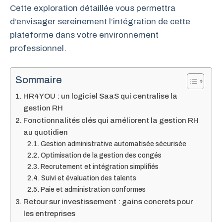
Cette exploration détaillée vous permettra
d’envisager sereinement l’intégration de cette
plateforme dans votre environnement
professionnel.
Sommaire
HR4YOU : un logiciel SaaS qui centralise la
gestion RH
Fonctionnalités clés qui améliorent la gestion RH
au quotidien
Gestion administrative automatisée sécurisée
Optimisation de la gestion des congés
Recrutement et intégration simplifiés
Suivi et évaluation des talents
Paie et administration conformes
Retour sur investissement : gains concrets pour
les entreprises