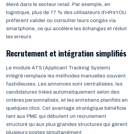
élevé dans le secteur retail. Par exemple, en
logistique, plus de 77 % des utilisateurs d’HR4YOU
préfèrent valider ou consulter leurs congés via
smartphone, ce qui accélère les échanges et réduit
les erreurs.
Recrutement et intégration simplifiés
Le module ATS (Applicant Tracking System)
intégré remplace les méthodes manuelles souvent
fastidieuses. Les annonces sont centralisées, les
candidatures triées automatiquement selon des
critères personnalisés, et les entretiens planifiés en
quelques clics. Cet avantage stratégique bénéficie
tant aux PME qui débutent un recrutement
structuré qu’aux plus grandes structures qui gèrent
plusieurs postes simultanément.