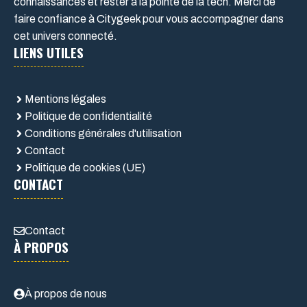
connaissances et rester à la pointe de la tech. Merci de
faire confiance à Citygeek pour vous accompagner dans
cet univers connecté.
LIENS UTILES
Mentions légales
Politique de confidentialité
Conditions générales d'utilisation
Contact
Politique de cookies (UE)
CONTACT
Contact
À PROPOS
À propos de nous