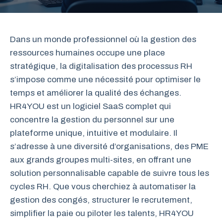
Dans un monde professionnel où la gestion des
ressources humaines occupe une place
stratégique, la digitalisation des processus RH
s’impose comme une nécessité pour optimiser le
temps et améliorer la qualité des échanges.
HR4YOU est un logiciel SaaS complet qui
concentre la gestion du personnel sur une
plateforme unique, intuitive et modulaire. Il
s’adresse à une diversité d’organisations, des PME
aux grands groupes multi-sites, en offrant une
solution personnalisable capable de suivre tous les
cycles RH. Que vous cherchiez à automatiser la
gestion des congés, structurer le recrutement,
simplifier la paie ou piloter les talents, HR4YOU