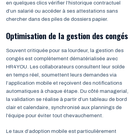
en quelques clics vérifier l’historique contractuel
d’un salarié ou accéder à ses attestations sans
chercher dans des piles de dossiers papier.
Optimisation de la gestion des congés
Souvent critiquée pour sa lourdeur, la gestion des
congés est complètement dématérialisée avec
HR4YOU. Les collaborateurs consultent leur solde
en temps réel, soumettent leurs demandes via
l’application mobile et reçoivent des notifications
automatiques à chaque étape. Du côté managerial,
la validation se réalise à partir d’un tableau de bord
clair et calendaire, synchronisé aux plannings de
l’équipe pour éviter tout chevauchement.
Le taux d’adoption mobile est particulièrement