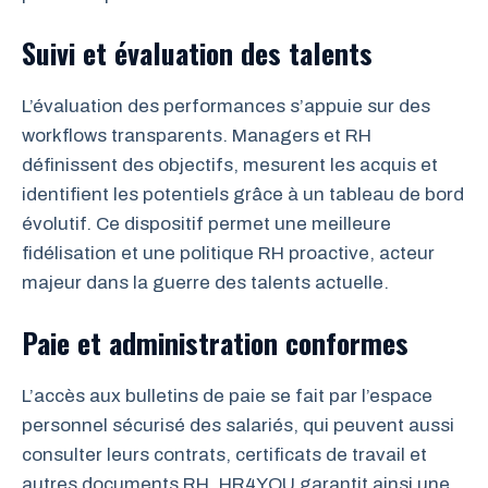
Suivi et évaluation des talents
L’évaluation des performances s’appuie sur des
workflows transparents. Managers et RH
définissent des objectifs, mesurent les acquis et
identifient les potentiels grâce à un tableau de bord
évolutif. Ce dispositif permet une meilleure
fidélisation et une politique RH proactive, acteur
majeur dans la guerre des talents actuelle.
Paie et administration conformes
L’accès aux bulletins de paie se fait par l’espace
personnel sécurisé des salariés, qui peuvent aussi
consulter leurs contrats, certificats de travail et
autres documents RH. HR4YOU garantit ainsi une