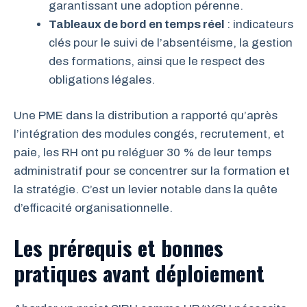
garantissant une adoption pérenne.
Tableaux de bord en temps réel
: indicateurs
clés pour le suivi de l’absentéisme, la gestion
des formations, ainsi que le respect des
obligations légales.
Une PME dans la distribution a rapporté qu’après
l’intégration des modules congés, recrutement, et
paie, les RH ont pu reléguer 30 % de leur temps
administratif pour se concentrer sur la formation et
la stratégie. C’est un levier notable dans la quête
d’efficacité organisationnelle.
Les prérequis et bonnes
pratiques avant déploiement