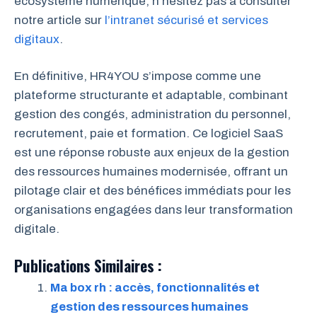
écosystème numérique, n’hésitez pas à consulter
notre article sur
l’intranet sécurisé et services
digitaux
.
En définitive, HR4YOU s’impose comme une
plateforme structurante et adaptable, combinant
gestion des congés, administration du personnel,
recrutement, paie et formation. Ce logiciel SaaS
est une réponse robuste aux enjeux de la gestion
des ressources humaines modernisée, offrant un
pilotage clair et des bénéfices immédiats pour les
organisations engagées dans leur transformation
digitale.
Publications Similaires :
Ma box rh : accès, fonctionnalités et
gestion des ressources humaines