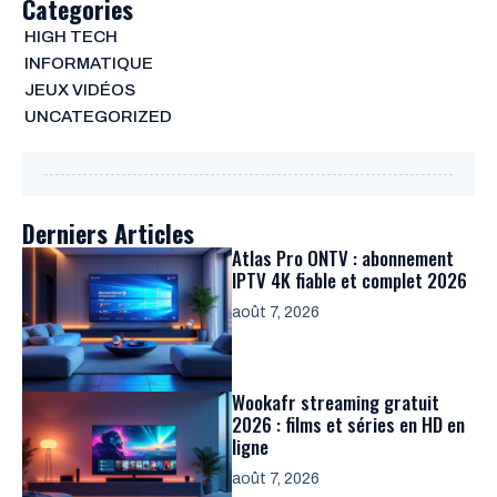
Categories
HIGH TECH
INFORMATIQUE
JEUX VIDÉOS
UNCATEGORIZED
Derniers Articles
Atlas Pro ONTV : abonnement
IPTV 4K fiable et complet 2026
août 7, 2026
Wookafr streaming gratuit
2026 : films et séries en HD en
ligne
août 7, 2026