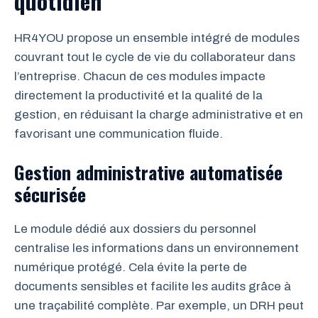
quotidien
HR4YOU propose un ensemble intégré de modules
couvrant tout le cycle de vie du collaborateur dans
l’entreprise. Chacun de ces modules impacte
directement la productivité et la qualité de la
gestion, en réduisant la charge administrative et en
favorisant une communication fluide.
Gestion administrative automatisée
sécurisée
Le module dédié aux dossiers du personnel
centralise les informations dans un environnement
numérique protégé. Cela évite la perte de
documents sensibles et facilite les audits grâce à
une traçabilité complète. Par exemple, un DRH peut