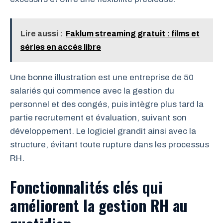
Lire aussi :
Faklum streaming gratuit : films et
séries en accès libre
Une bonne illustration est une entreprise de 50
salariés qui commence avec la gestion du
personnel et des congés, puis intègre plus tard la
partie recrutement et évaluation, suivant son
développement. Le logiciel grandit ainsi avec la
structure, évitant toute rupture dans les processus
RH.
Fonctionnalités clés qui
améliorent la gestion RH au