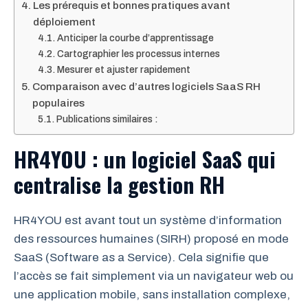
Les prérequis et bonnes pratiques avant
déploiement
Anticiper la courbe d’apprentissage
Cartographier les processus internes
Mesurer et ajuster rapidement
Comparaison avec d’autres logiciels SaaS RH
populaires
Publications similaires :
HR4YOU : un logiciel SaaS qui
centralise la gestion RH
HR4YOU est avant tout un système d’information
des ressources humaines (SIRH) proposé en mode
SaaS (Software as a Service). Cela signifie que
l’accès se fait simplement via un navigateur web ou
une application mobile, sans installation complexe,