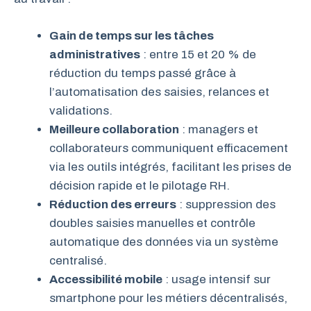
Gain de temps sur les tâches
administratives
: entre 15 et 20 % de
réduction du temps passé grâce à
l’automatisation des saisies, relances et
validations.
Meilleure collaboration
: managers et
collaborateurs communiquent efficacement
via les outils intégrés, facilitant les prises de
décision rapide et le pilotage RH.
Réduction des erreurs
: suppression des
doubles saisies manuelles et contrôle
automatique des données via un système
centralisé.
Accessibilité mobile
: usage intensif sur
smartphone pour les métiers décentralisés,