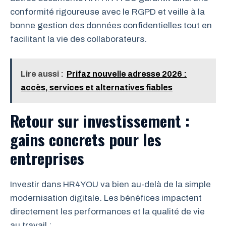
conformité rigoureuse avec le RGPD et veille à la
bonne gestion des données confidentielles tout en
facilitant la vie des collaborateurs.
Lire aussi :
Prifaz nouvelle adresse 2026 :
accès, services et alternatives fiables
Retour sur investissement :
gains concrets pour les
entreprises
Investir dans HR4YOU va bien au-delà de la simple
modernisation digitale. Les bénéfices impactent
directement les performances et la qualité de vie
au travail :