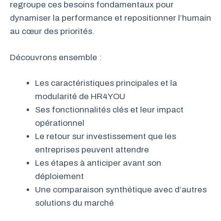
regroupe ces besoins fondamentaux pour
dynamiser la performance et repositionner l’humain
au cœur des priorités.
Découvrons ensemble :
Les caractéristiques principales et la
modularité de HR4YOU
Ses fonctionnalités clés et leur impact
opérationnel
Le retour sur investissement que les
entreprises peuvent attendre
Les étapes à anticiper avant son
déploiement
Une comparaison synthétique avec d’autres
solutions du marché