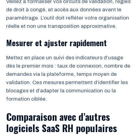
Veillez à formaliser vos circuits de validation, règles
de droit à congé, et accès aux données avant le
paramétrage. L’outil doit refléter votre organisation
réelle et non une transposition approximative.
Mesurer et ajuster rapidement
Mettez en place un suivi des indicateurs d’usage
dès le premier mois : taux de connexion, nombre de
demandes via la plateforme, temps moyen de
validation. Ces mesures permettent d’identifier les
blocages et d’adapter la communication ou la
formation ciblée.
Comparaison avec d’autres
logiciels SaaS RH populaires