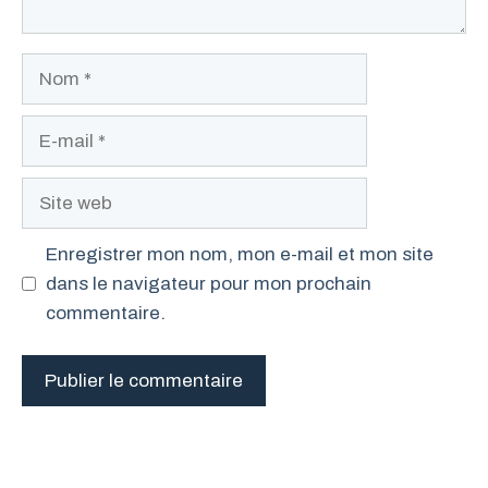
Nom
E-
mail
Site
web
Enregistrer mon nom, mon e-mail et mon site
dans le navigateur pour mon prochain
commentaire.