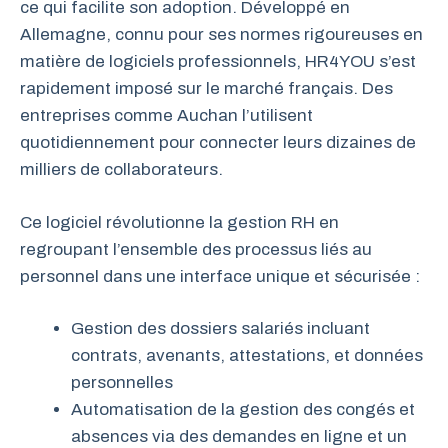
ce qui facilite son adoption. Développé en
Allemagne, connu pour ses normes rigoureuses en
matière de logiciels professionnels, HR4YOU s’est
rapidement imposé sur le marché français. Des
entreprises comme Auchan l’utilisent
quotidiennement pour connecter leurs dizaines de
milliers de collaborateurs.
Ce logiciel révolutionne la gestion RH en
regroupant l’ensemble des processus liés au
personnel dans une interface unique et sécurisée :
Gestion des dossiers salariés incluant
contrats, avenants, attestations, et données
personnelles
Automatisation de la gestion des congés et
absences via des demandes en ligne et un