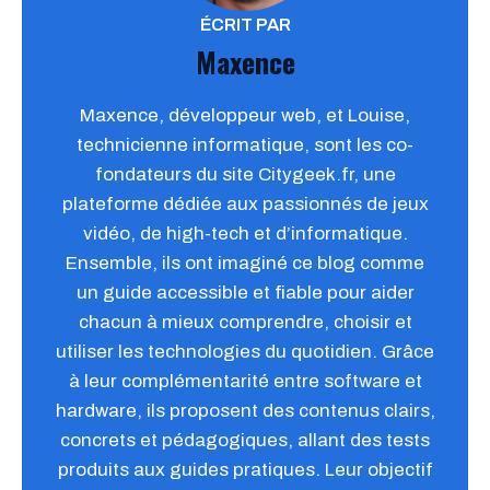
ÉCRIT PAR
Maxence
Maxence, développeur web, et Louise,
technicienne informatique, sont les co-
fondateurs du site Citygeek.fr, une
plateforme dédiée aux passionnés de jeux
vidéo, de high-tech et d’informatique.
Ensemble, ils ont imaginé ce blog comme
un guide accessible et fiable pour aider
chacun à mieux comprendre, choisir et
utiliser les technologies du quotidien. Grâce
à leur complémentarité entre software et
hardware, ils proposent des contenus clairs,
concrets et pédagogiques, allant des tests
produits aux guides pratiques. Leur objectif