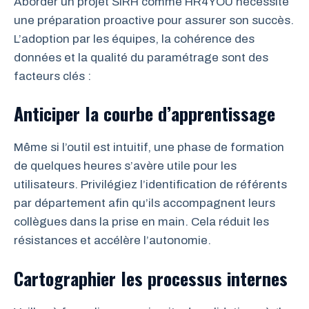
Aborder un projet SIRH comme HR4YOU nécessite
une préparation proactive pour assurer son succès.
L’adoption par les équipes, la cohérence des
données et la qualité du paramétrage sont des
facteurs clés :
Anticiper la courbe d’apprentissage
Même si l’outil est intuitif, une phase de formation
de quelques heures s’avère utile pour les
utilisateurs. Privilégiez l’identification de référents
par département afin qu’ils accompagnent leurs
collègues dans la prise en main. Cela réduit les
résistances et accélère l’autonomie.
Cartographier les processus internes