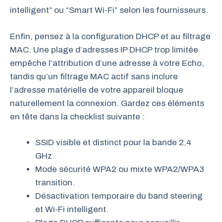
intelligent” ou “Smart Wi-Fi” selon les fournisseurs.
Enfin, pensez à la configuration DHCP et au filtrage
MAC. Une plage d’adresses IP DHCP trop limitée
empêche l’attribution d’une adresse à votre Echo,
tandis qu’un filtrage MAC actif sans inclure
l’adresse matérielle de votre appareil bloque
naturellement la connexion. Gardez ces éléments
en tête dans la checklist suivante :
SSID visible et distinct pour la bande 2,4
GHz.
Mode sécurité WPA2 ou mixte WPA2/WPA3
transition.
Désactivation temporaire du band steering
et Wi-Fi intelligent.