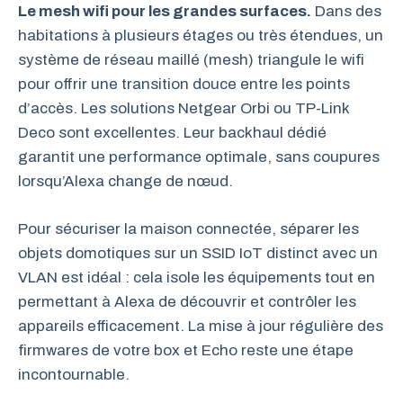
Le mesh wifi pour les grandes surfaces.
Dans des
habitations à plusieurs étages ou très étendues, un
système de réseau maillé (mesh) triangule le wifi
pour offrir une transition douce entre les points
d’accès. Les solutions Netgear Orbi ou TP-Link
Deco sont excellentes. Leur backhaul dédié
garantit une performance optimale, sans coupures
lorsqu’Alexa change de nœud.
Pour sécuriser la maison connectée, séparer les
objets domotiques sur un SSID IoT distinct avec un
VLAN est idéal : cela isole les équipements tout en
permettant à Alexa de découvrir et contrôler les
appareils efficacement. La mise à jour régulière des
firmwares de votre box et Echo reste une étape
incontournable.