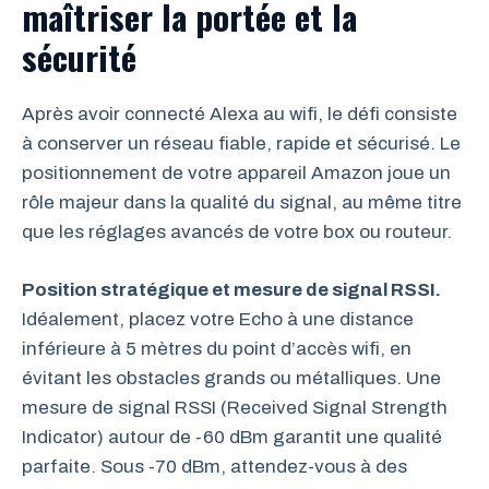
maîtriser la portée et la
sécurité
Après avoir connecté Alexa au wifi, le défi consiste
à conserver un réseau fiable, rapide et sécurisé. Le
positionnement de votre appareil Amazon joue un
rôle majeur dans la qualité du signal, au même titre
que les réglages avancés de votre box ou routeur.
Position stratégique et mesure de signal RSSI.
Idéalement, placez votre Echo à une distance
inférieure à 5 mètres du point d’accès wifi, en
évitant les obstacles grands ou métalliques. Une
mesure de signal RSSI (Received Signal Strength
Indicator) autour de -60 dBm garantit une qualité
parfaite. Sous -70 dBm, attendez-vous à des