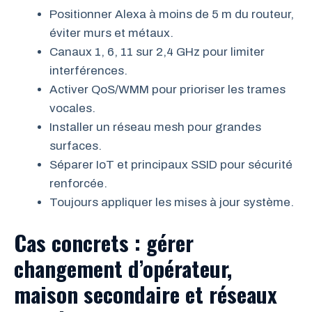
Positionner Alexa à moins de 5 m du routeur,
éviter murs et métaux.
Canaux 1, 6, 11 sur 2,4 GHz pour limiter
interférences.
Activer QoS/WMM pour prioriser les trames
vocales.
Installer un réseau mesh pour grandes
surfaces.
Séparer IoT et principaux SSID pour sécurité
renforcée.
Toujours appliquer les mises à jour système.
Cas concrets : gérer
changement d’opérateur,
maison secondaire et réseaux