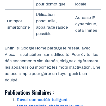
pour domotique
locale
Utilisation
Adresse IP
Hotspot
ponctuelle,
dynamique,
smartphone
appairage rapide
data limitée
possible
Enfin, si Google Home partage le réseau avec
Alexa, ils cohabitent sans difficulté. Pour éviter les
déclenchements simultanés, éloignez légèrement
les appareils ou modifiez les mots d’activation. Une
astuce simple pour gérer un foyer geek bien
équipé.
Publications Similaires :
Réveil connecté intelligent :