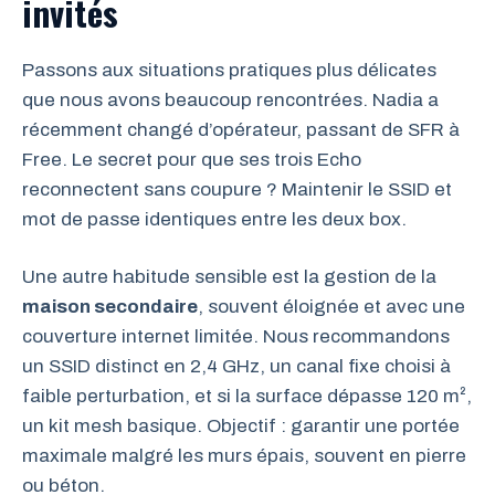
invités
Passons aux situations pratiques plus délicates
que nous avons beaucoup rencontrées. Nadia a
récemment changé d’opérateur, passant de SFR à
Free. Le secret pour que ses trois Echo
reconnectent sans coupure ? Maintenir le SSID et
mot de passe identiques entre les deux box.
Une autre habitude sensible est la gestion de la
maison secondaire
, souvent éloignée et avec une
couverture internet limitée. Nous recommandons
un SSID distinct en 2,4 GHz, un canal fixe choisi à
faible perturbation, et si la surface dépasse 120 m²,
un kit mesh basique. Objectif : garantir une portée
maximale malgré les murs épais, souvent en pierre
ou béton.