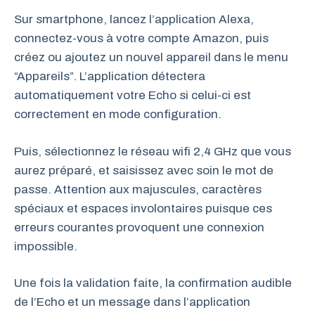
Sur smartphone, lancez l’application Alexa,
connectez-vous à votre compte Amazon, puis
créez ou ajoutez un nouvel appareil dans le menu
“Appareils”. L’application détectera
automatiquement votre Echo si celui-ci est
correctement en mode configuration.
Puis, sélectionnez le réseau wifi 2,4 GHz que vous
aurez préparé, et saisissez avec soin le mot de
passe. Attention aux majuscules, caractères
spéciaux et espaces involontaires puisque ces
erreurs courantes provoquent une connexion
impossible.
Une fois la validation faite, la confirmation audible
de l’Echo et un message dans l’application