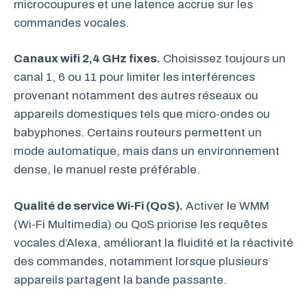
microcoupures et une latence accrue sur les
commandes vocales.
Canaux wifi 2,4 GHz fixes.
Choisissez toujours un
canal 1, 6 ou 11 pour limiter les interférences
provenant notamment des autres réseaux ou
appareils domestiques tels que micro-ondes ou
babyphones. Certains routeurs permettent un
mode automatique, mais dans un environnement
dense, le manuel reste préférable.
Qualité de service Wi-Fi (QoS).
Activer le WMM
(Wi-Fi Multimedia) ou QoS priorise les requêtes
vocales d’Alexa, améliorant la fluidité et la réactivité
des commandes, notamment lorsque plusieurs
appareils partagent la bande passante.