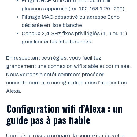
Plage DHCP suffisante pour accueillir
plusieurs appareils (ex. 192.168.1.20–200).
Filtrage MAC désactivé ou adresse Echo
déclarée en liste blanche.
Canaux 2,4 GHz fixes privilégiés (1, 6 ou 11)
pour limiter les interférences.
En respectant ces règles, vous facilitez
grandement une connexion wifi stable et optimisée.
Nous verrons bientôt comment procéder
concrètement à la configuration dans l’application
Alexa.
Configuration wifi d’Alexa : un
guide pas à pas fiable
Une fois le réseau préparé, la connexion de votre