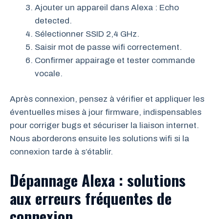
Ajouter un appareil dans Alexa : Echo
detected.
Sélectionner SSID 2,4 GHz.
Saisir mot de passe wifi correctement.
Confirmer appairage et tester commande
vocale.
Après connexion, pensez à vérifier et appliquer les
éventuelles mises à jour firmware, indispensables
pour corriger bugs et sécuriser la liaison internet.
Nous aborderons ensuite les solutions wifi si la
connexion tarde à s’établir.
Dépannage Alexa : solutions
aux erreurs fréquentes de
connexion