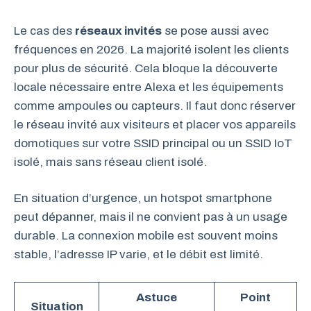
Le cas des
réseaux invités
se pose aussi avec
fréquences en 2026. La majorité isolent les clients
pour plus de sécurité. Cela bloque la découverte
locale nécessaire entre Alexa et les équipements
comme ampoules ou capteurs. Il faut donc réserver
le réseau invité aux visiteurs et placer vos appareils
domotiques sur votre SSID principal ou un SSID IoT
isolé, mais sans réseau client isolé.
En situation d’urgence, un hotspot smartphone
peut dépanner, mais il ne convient pas à un usage
durable. La connexion mobile est souvent moins
stable, l’adresse IP varie, et le débit est limité.
Astuce
Point
Situation