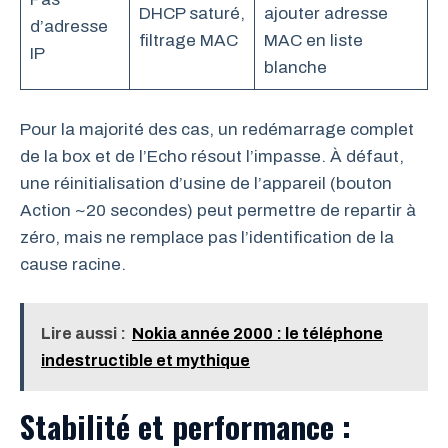
DHCP saturé,
ajouter adresse
d’adresse
filtrage MAC
MAC en liste
IP
blanche
Pour la majorité des cas, un redémarrage complet
de la box et de l’Echo résout l’impasse. À défaut,
une réinitialisation d’usine de l’appareil (bouton
Action ~20 secondes) peut permettre de repartir à
zéro, mais ne remplace pas l’identification de la
cause racine.
Lire aussi :
Nokia année 2000 : le téléphone
indestructible et mythique
Stabilité et performance :