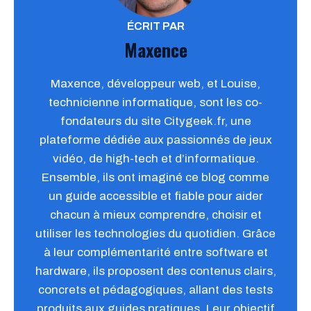
ÉCRIT PAR
Maxence
Maxence, développeur web, et Louise,
technicienne informatique, sont les co-
fondateurs du site Citygeek.fr, une
plateforme dédiée aux passionnés de jeux
vidéo, de high-tech et d’informatique.
Ensemble, ils ont imaginé ce blog comme
un guide accessible et fiable pour aider
chacun à mieux comprendre, choisir et
utiliser les technologies du quotidien. Grâce
à leur complémentarité entre software et
hardware, ils proposent des contenus clairs,
concrets et pédagogiques, allant des tests
produits aux guides pratiques. Leur objectif