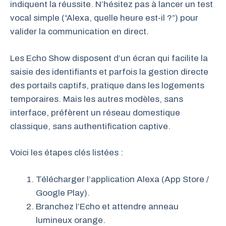
indiquent la réussite. N’hésitez pas à lancer un test
vocal simple (“Alexa, quelle heure est-il ?”) pour
valider la communication en direct.
Les Echo Show disposent d’un écran qui facilite la
saisie des identifiants et parfois la gestion directe
des portails captifs, pratique dans les logements
temporaires. Mais les autres modèles, sans
interface, préfèrent un réseau domestique
classique, sans authentification captive.
Voici les étapes clés listées :
Télécharger l’application Alexa (App Store /
Google Play).
Branchez l’Echo et attendre anneau
lumineux orange.