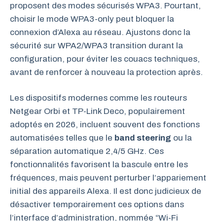
proposent des modes sécurisés WPA3. Pourtant,
choisir le mode WPA3-only peut bloquer la
connexion d’Alexa au réseau. Ajustons donc la
sécurité sur WPA2/WPA3 transition durant la
configuration, pour éviter les couacs techniques,
avant de renforcer à nouveau la protection après.
Les dispositifs modernes comme les routeurs
Netgear Orbi et TP-Link Deco, populairement
adoptés en 2026, incluent souvent des fonctions
automatisées telles que le
band steering
ou la
séparation automatique 2,4/5 GHz. Ces
fonctionnalités favorisent la bascule entre les
fréquences, mais peuvent perturber l’appariement
initial des appareils Alexa. Il est donc judicieux de
désactiver temporairement ces options dans
l’interface d’administration, nommée “Wi-Fi