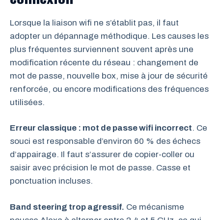
Lorsque la liaison wifi ne s’établit pas, il faut
adopter un dépannage méthodique. Les causes les
plus fréquentes surviennent souvent après une
modification récente du réseau : changement de
mot de passe, nouvelle box, mise à jour de sécurité
renforcée, ou encore modifications des fréquences
utilisées.
Erreur classique : mot de passe wifi incorrect
. Ce
souci est responsable d’environ 60 % des échecs
d’appairage. Il faut s’assurer de copier-coller ou
saisir avec précision le mot de passe. Casse et
ponctuation incluses.
Band steering trop agressif.
Ce mécanisme