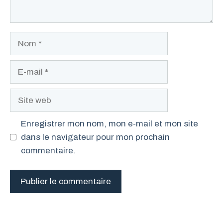
Nom
E-
mail
Site
web
Enregistrer mon nom, mon e-mail et mon site
dans le navigateur pour mon prochain
commentaire.