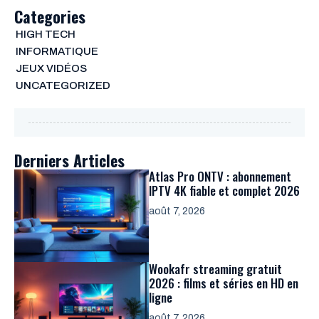
Categories
HIGH TECH
INFORMATIQUE
JEUX VIDÉOS
UNCATEGORIZED
Derniers Articles
Atlas Pro ONTV : abonnement
IPTV 4K fiable et complet 2026
août 7, 2026
Wookafr streaming gratuit
2026 : films et séries en HD en
ligne
août 7, 2026