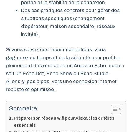
portée et la stabilité de la connexion.
Des cas pratiques concrets pour gérer des
situations spécifiques (changement
d’opérateur, maison secondaire, réseaux
invités).
Si vous suivez ces recommandations, vous
gagnerez du temps et de la sérénité pour profiter
pleinement de votre appareil Amazon Echo, que ce
soit un Echo Dot, Echo Show ou Echo Studio.
Allons-y, pas à pas, vers une connexion internet
robuste et optimisée.
Sommaire
Préparer son réseau wifi pour Alexa : les critères
essentiels