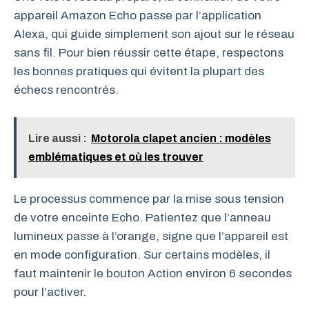
appareil Amazon Echo passe par l’application
Alexa, qui guide simplement son ajout sur le réseau
sans fil. Pour bien réussir cette étape, respectons
les bonnes pratiques qui évitent la plupart des
échecs rencontrés.
Lire aussi :
Motorola clapet ancien : modèles
emblématiques et où les trouver
Le processus commence par la mise sous tension
de votre enceinte Echo. Patientez que l’anneau
lumineux passe à l’orange, signe que l’appareil est
en mode configuration. Sur certains modèles, il
faut maintenir le bouton Action environ 6 secondes
pour l’activer.