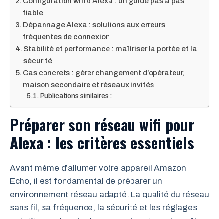
Configuration wifi d’Alexa : un guide pas à pas
fiable
Dépannage Alexa : solutions aux erreurs
fréquentes de connexion
Stabilité et performance : maîtriser la portée et la
sécurité
Cas concrets : gérer changement d’opérateur,
maison secondaire et réseaux invités
Publications similaires :
Préparer son réseau wifi pour
Alexa : les critères essentiels
Avant même d’allumer votre appareil Amazon
Echo, il est fondamental de préparer un
environnement réseau adapté. La qualité du réseau
sans fil, sa fréquence, la sécurité et les réglages