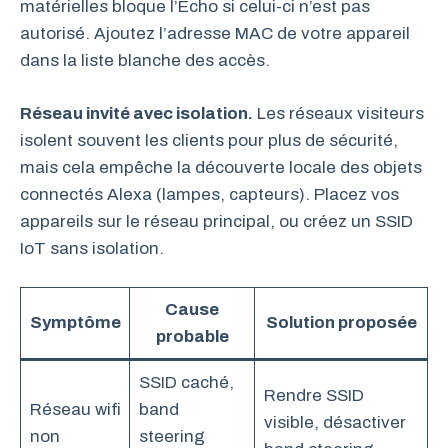
matérielles bloque l’Echo si celui-ci n’est pas
autorisé. Ajoutez l’adresse MAC de votre appareil
dans la liste blanche des accès.
Réseau invité avec isolation.
Les réseaux visiteurs
isolent souvent les clients pour plus de sécurité,
mais cela empêche la découverte locale des objets
connectés Alexa (lampes, capteurs). Placez vos
appareils sur le réseau principal, ou créez un SSID
IoT sans isolation.
Cause
Symptôme
Solution proposée
probable
SSID caché,
Rendre SSID
Réseau wifi
band
visible, désactiver
non
steering