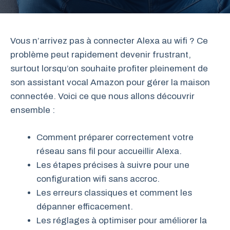
Vous n’arrivez pas à connecter Alexa au wifi ? Ce
problème peut rapidement devenir frustrant,
surtout lorsqu’on souhaite profiter pleinement de
son assistant vocal Amazon pour gérer la maison
connectée. Voici ce que nous allons découvrir
ensemble :
Comment préparer correctement votre
réseau sans fil pour accueillir Alexa.
Les étapes précises à suivre pour une
configuration wifi sans accroc.
Les erreurs classiques et comment les
dépanner efficacement.
Les réglages à optimiser pour améliorer la